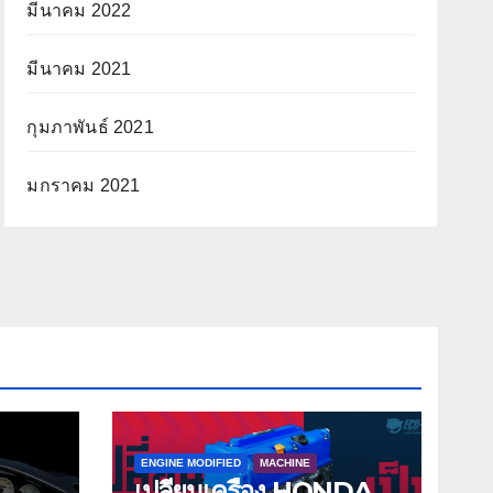
มีนาคม 2022
มีนาคม 2021
กุมภาพันธ์ 2021
มกราคม 2021
ENGINE MODIFIED
MACHINE
เปลี่ยนเครื่อง HONDA