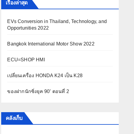
เรื่องล่าสุด
EVs Conversion in Thailand, Technology, and
Opportunities 2022
Bangkok International Motor Show 2022
ECU=SHOP HMI
เปลี่ยนเครื่อง HONDA K24 เป็น K28
ของฝากนักซิ่งยุค 90’ ตอนที่ 2
คลังเก็บ