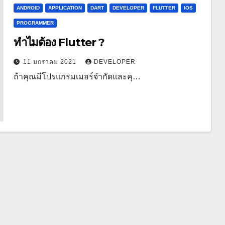
ANDROID
APPLICATION
DART
DEVELOPER
FLUTTER
IOS
PROGRAMMER
ทำไมต้อง Flutter ?
11 มกราคม 2021
DEVELOPER
ถ้าคุณมีโปรแกรมเมอร์จำกัดและคุ…