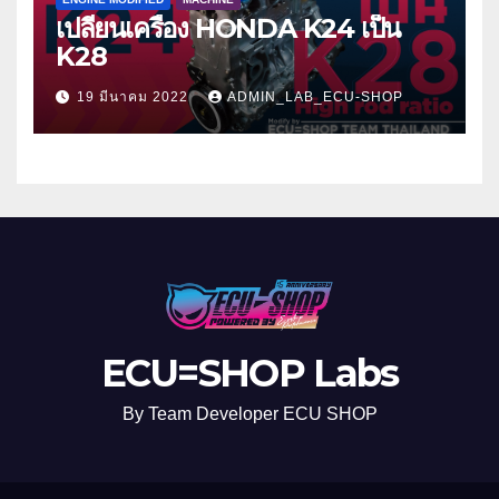
เปลี่ยนเครื่อง HONDA K24 เป็น
K28
19 มีนาคม 2022
ADMIN_LAB_ECU-SHOP
ECU=SHOP Labs
By Team Developer ECU SHOP