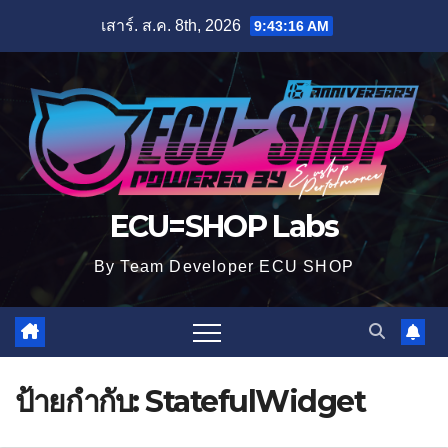
Skip
เสาร์. ส.ค. 8th, 2026
9:43:17 AM
to
content
ECU=SHOP Labs
By Team Developer ECU SHOP
ป้ายกำกับ:
StatefulWidget