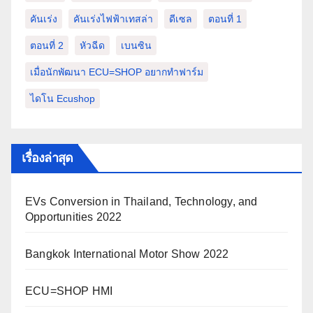
คันเร่ง
คันเร่งไฟฟ้าเทสล่า
ดีเซล
ตอนที่ 1
ตอนที่ 2
หัวฉีด
เบนซิน
เมื่อนักพัฒนา ECU=SHOP อยากทำฟาร์ม
ไดโน Ecushop
เรื่องล่าสุด
EVs Conversion in Thailand, Technology, and
Opportunities 2022
Bangkok International Motor Show 2022
ECU=SHOP HMI