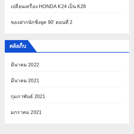
เปลี่ยนเครื่อง HONDA K24 เป็น K28
ของฝากนักซิ่งยุค 90’ ตอนที่ 2
คลังเก็บ
มีนาคม 2022
มีนาคม 2021
กุมภาพันธ์ 2021
มกราคม 2021