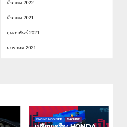
มีนาคม 2022
มีนาคม 2021
กุมภาพันธ์ 2021
มกราคม 2021
ENGINE MODIFIED
MACHINE
เปลี่ยนเครื่อง HONDA