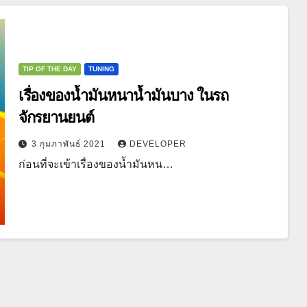
TIP OF THE DAY
TUNING
เรื่องของน้ำมันหนาน้ำมันบาง ในรถ
จักรยานยนต์
3 กุมภาพันธ์ 2021
DEVELOPER
ก่อนที่จะเข้าเรื่องของน้ำมันหน…