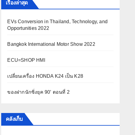
เรื่องล่าสุด
EVs Conversion in Thailand, Technology, and
Opportunities 2022
Bangkok International Motor Show 2022
ECU=SHOP HMI
เปลี่ยนเครื่อง HONDA K24 เป็น K28
ของฝากนักซิ่งยุค 90’ ตอนที่ 2
คลังเก็บ