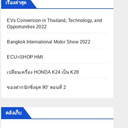
เรื่องล่าสุด
EVs Conversion in Thailand, Technology, and
Opportunities 2022
Bangkok International Motor Show 2022
ECU=SHOP HMI
เปลี่ยนเครื่อง HONDA K24 เป็น K28
ของฝากนักซิ่งยุค 90’ ตอนที่ 2
คลังเก็บ