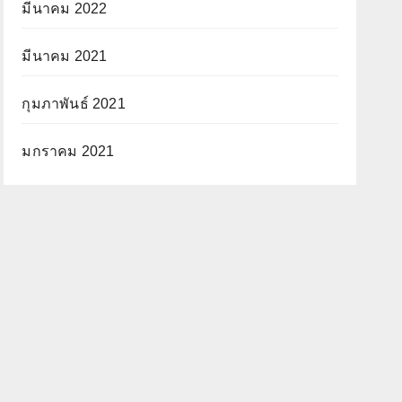
มีนาคม 2022
มีนาคม 2021
กุมภาพันธ์ 2021
มกราคม 2021