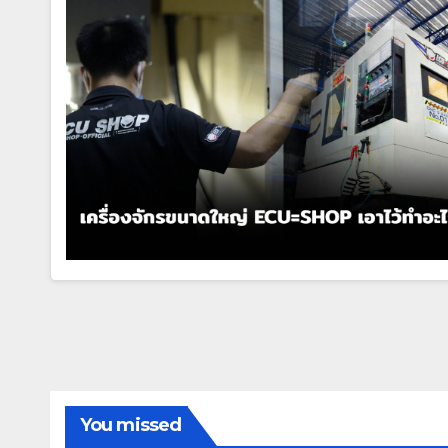
You missed