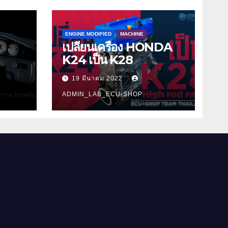
ENGINE MODIFIED
MACHINE
เปลี่ยนเครื่อง HONDA
K24 เป็น K28
19 มีนาคม 2022
ADMIN_LAB_ECU-SHOP