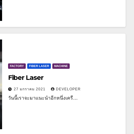
FACTORY
FIBER LASER
MACHINE
Fiber Laser
27 มกราคม 2021
DEVELOPER
วันนี้เราจะมาแนะนำอีกหนึ่งเครื…