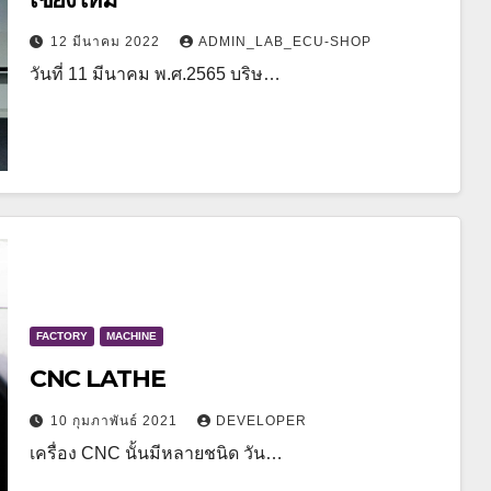
12 มีนาคม 2022
ADMIN_LAB_ECU-SHOP
วันที่ 11 มีนาคม พ.ศ.2565 บริษ…
FACTORY
MACHINE
CNC LATHE
10 กุมภาพันธ์ 2021
DEVELOPER
เครื่อง CNC นั้นมีหลายชนิด วัน…