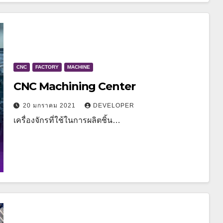
CNC
FACTORY
MACHINE
CNC Machining Center
20 มกราคม 2021
DEVELOPER
เครื่องจักรที่ใช้ในการผลิตชิ้น…