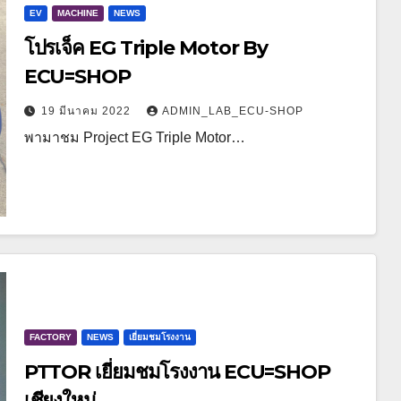
EV
MACHINE
NEWS
โปรเจ็ค EG Triple Motor By
ECU=SHOP
19 มีนาคม 2022
ADMIN_LAB_ECU-SHOP
พามาชม Project EG Triple Motor…
FACTORY
NEWS
เยี่ยมชมโรงงาน
PTTOR เยี่ยมชมโรงงาน ECU=SHOP
เชียงใหม่