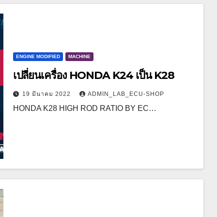
ENGINE MODIFIED
MACHINE
เปลี่ยนเครื่อง HONDA K24 เป็น K28
19 มีนาคม 2022
ADMIN_LAB_ECU-SHOP
HONDA K28 HIGH ROD RATIO BY EC…