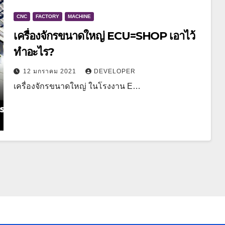
CNC
FACTORY
MACHINE
เครื่องจักรขนาดใหญ่ ECU=SHOP เอาไว้
ทำอะไร?
12 มกราคม 2021
DEVELOPER
เครื่องจักรขนาดใหญ่ ในโรงงาน E…